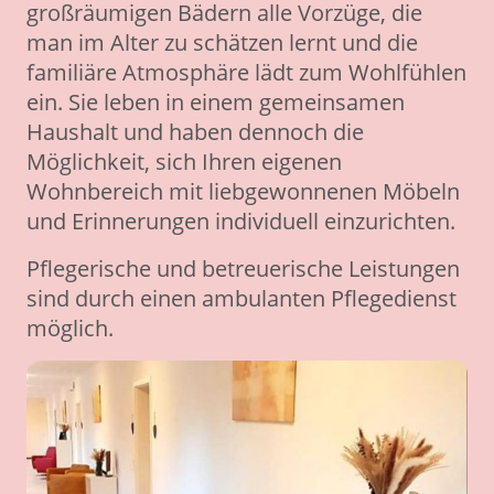
großräumigen Bädern alle Vorzüge, die
man im Alter zu schätzen lernt und die
familiäre Atmosphäre lädt zum Wohlfühlen
ein. Sie leben in einem gemeinsamen
Haushalt und haben dennoch die
Möglichkeit, sich Ihren eigenen
Wohnbereich mit liebgewonnenen Möbeln
und Erinnerungen individuell einzurichten.
Pflegerische und betreuerische Leistungen
sind durch einen ambulanten Pflegedienst
möglich.