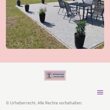
© Urheberrecht. Alle Rechte vorbehalten.