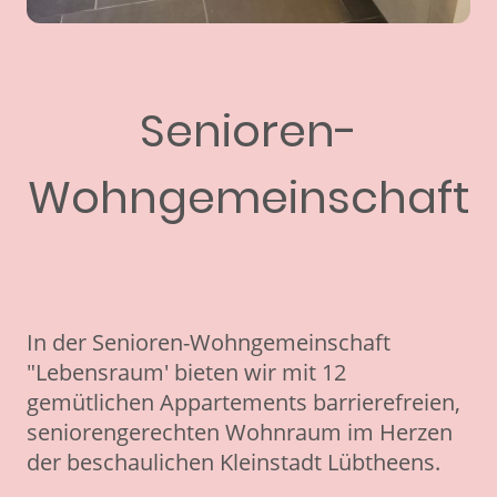
Senioren-
Wohngemeinschaft
In der Senioren-Wohngemeinschaft
"Lebensraum' bieten wir mit 12
gemütlichen Appartements barrierefreien,
seniorengerechten Wohnraum im Herzen
der beschaulichen Kleinstadt Lübtheens.