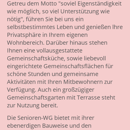
Getreu dem Motto "soviel Eigenständigkeit
wie möglich, so viel Unterstützung wie
nötig", führen Sie bei uns ein
selbstbestimmtes Leben und genießen lhre
Privatsphäre in Ihrem eigenen
Wohnbereich. Darüber hinaus stehen
Ihnen eine vollausgestattete
Gemeinschaftsküche, sowie liebevoll
eingerichtete Gemeinschaftsflächen für
schöne Stunden und gemeinsame
Aktivitäten mit Ihren Mitbewohnern zur
Verfügung. Auch ein großzügiger
Gemeinschaftsgarten mit Terrasse steht
zur Nutzung bereit.
Die Senioren-WG bietet mit ihrer
ebenerdigen Bauweise und den