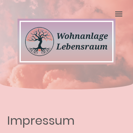
Impressum