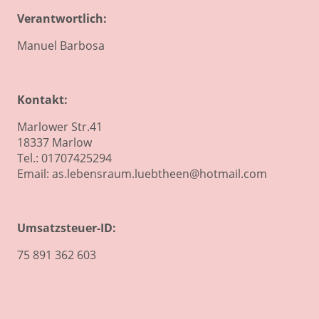
Verantwortlich:
Manuel Barbosa
Kontakt:
Marlower Str.41
18337 Marlow
Tel.: 01707425294
Email: as.lebensraum.luebtheen@hotmail.com
Umsatzsteuer-ID:
75 891 362 603